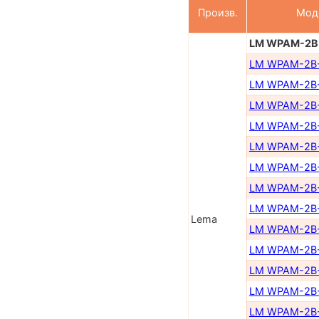
Произв.
Мод
LM WPAM-2B
LM WPAM-2B
LM WPAM-2B
LM WPAM-2В
LM WPAM-2B
LM WPAM-2B
LM WPAM-2В
LM WPAM-2B
LM WPAM-2B
Lema
LM WPAM-2B-
LM WPAM-2B-
LM WPAM-2B-
LM WPAM-2B-
LM WPAM-2B-