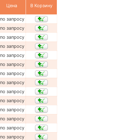
Цена
В Корзину
по запросу
по запросу
по запросу
по запросу
по запросу
по запросу
по запросу
по запросу
по запросу
по запросу
по запросу
по запросу
по запросу
по запросу