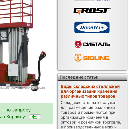
Последние статьи:
Виды складских стеллажей
для организации хранения
различных типов товаров
Складские стеллажи служат
для размещения различных
 – по запросу
товаров и применяются при
 в Корзину:
организации хранения в
оптовой и розничной торговле,
в производственных цехах и