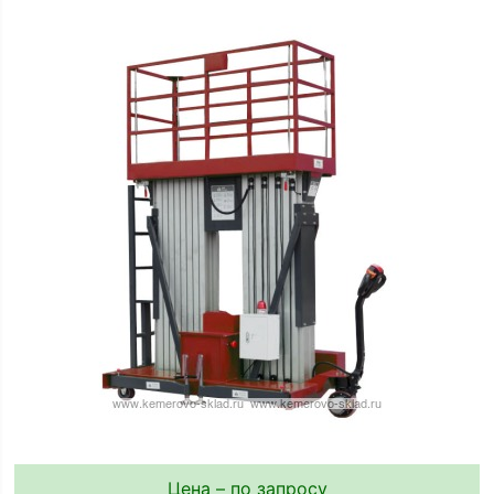
Цена – по запросу