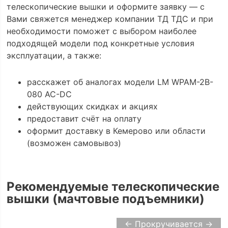
телескопические вышки и оформите заявку — с
Вами свяжется менеджер компании ТД ТДС и при
необходимости поможет с выбором наиболее
подходящей модели под конкретные условия
эксплуатации, а также:
расскажет об аналогах модели LM WPAM-2B-
080 AC-DC
действующих скидках и акциях
предоставит счёт на оплату
оформит доставку в Кемерово или области
(возможен самовывоз)
Рекомендуемые телескопические
вышки (мачтовые подъемники)
← Прокручивается →