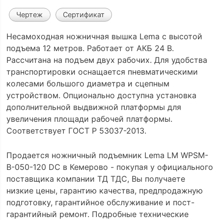
Чертеж
Сертификат
Несамоходная ножничная вышка Lema с высотой
подъема 12 метров. Работает от АКБ 24 В.
Рассчитана на подъем двух рабочих. Для удобства
транспортировки оснащается пневматическими
колесами большого диаметра и сцепным
устройством. Опционально доступна установка
дополнительной выдвижной платформы для
увеличения площади рабочей платформы.
Соответствует ГОСТ Р 53037-2013.
Продается ножничный подъемник Lema LM WPSM-
B-050-120 DC в Кемерово - покупая у официального
поставщика компании ТД ТДС, Вы получаете
низкие цены, гарантию качества, предпродажную
подготовку, гарантийное обслуживание и пост-
гарантийный ремонт. Подробные технические