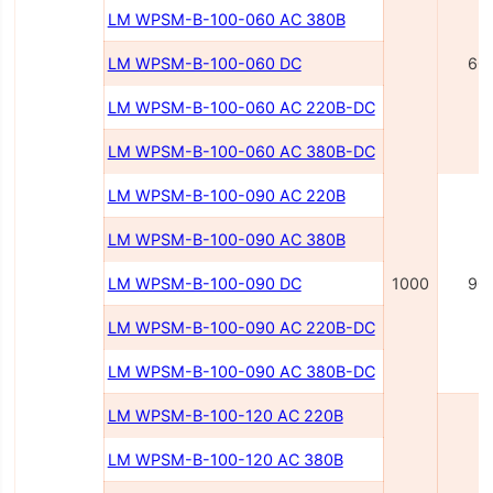
LM WPSM-B-100-060 AC 380В
LM WPSM-B-100-060 DC
60
LM WPSM-B-100-060 AC 220В-DC
LM WPSM-B-100-060 AC 380В-DC
LM WPSM-B-100-090 AC 220В
LM WPSM-B-100-090 AC 380В
LM WPSM-B-100-090 DC
1000
90
LM WPSM-B-100-090 AC 220B-DC
LM WPSM-B-100-090 AC 380B-DC
LM WPSM-B-100-120 AC 220B
LM WPSM-B-100-120 AC 380B