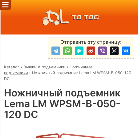
ТД ТДС
Отправить эту страницу:
Каталог
›
Вышки и подъемники
›
Ножничные
подъемники
›
Ножничный подъемник Lema LM WPSM-B-050-120
DC
Ножничный подъемник
Lema LM WPSM-B-050-
120 DC