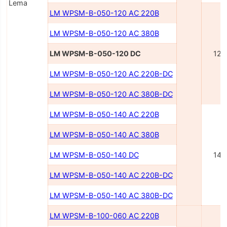
Lema
LM WPSM-B-050-120 AC 220В
LM WPSM-B-050-120 AC 380В
LM WPSM-B-050-120 DC
120
LM WPSM-B-050-120 AC 220В-DC
LM WPSM-B-050-120 AC 380В-DC
LM WPSM-B-050-140 AC 220В
LM WPSM-B-050-140 AC 380В
LM WPSM-B-050-140 DC
140
LM WPSM-B-050-140 AC 220В-DC
LM WPSM-B-050-140 AC 380В-DC
LM WPSM-B-100-060 AC 220В