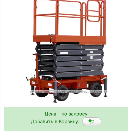
Цена – по запросу
Добавить в Корзину: