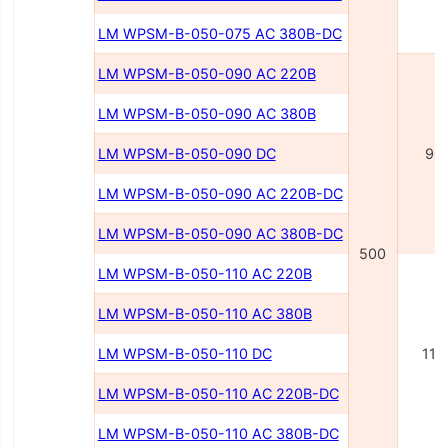
LM WPSM-B-050-075 AC 380В-DC
LM WPSM-B-050-090 AC 220В
LM WPSM-B-050-090 AC 380В
LM WPSM-B-050-090 DC
90
LM WPSM-B-050-090 AC 220В-DC
LM WPSM-B-050-090 AC 380В-DC
500
LM WPSM-B-050-110 AC 220В
LM WPSM-B-050-110 AC 380В
LM WPSM-B-050-110 DC
110
LM WPSM-B-050-110 AC 220В-DC
LM WPSM-B-050-110 AC 380В-DC