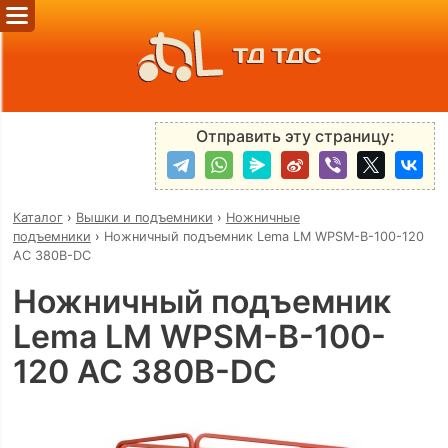
ТД ТДС
Отправить эту страницу:
Каталог
›
Вышки и подъемники
›
Ножничные
подъемники
›
Ножничный подъемник Lema LM WPSM-B-100-120
AC 380B-DC
Ножничный подъемник
Lema LM WPSM-B-100-
120 AC 380B-DC