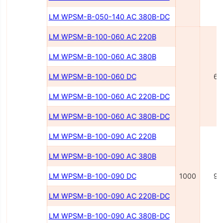
LM WPSM-B-050-140 AC 380В-DC
LM WPSM-B-100-060 AC 220В
LM WPSM-B-100-060 AC 380В
LM WPSM-B-100-060 DC
60
LM WPSM-B-100-060 AC 220В-DC
LM WPSM-B-100-060 AC 380В-DC
LM WPSM-B-100-090 AC 220В
LM WPSM-B-100-090 AC 380В
LM WPSM-B-100-090 DC
1000
90
LM WPSM-B-100-090 AC 220B-DC
LM WPSM-B-100-090 AC 380B-DC