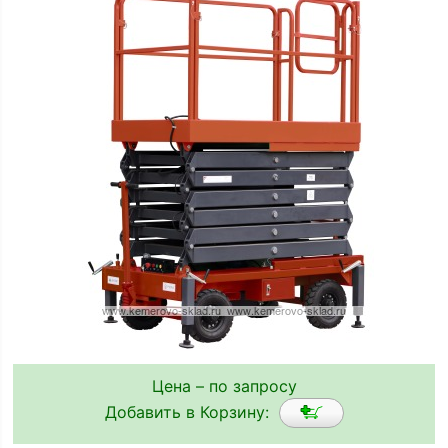
Цена – по запросу
Добавить в Корзину: