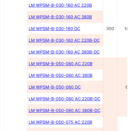
LM WPSM-B-030-160 AC 220В
LM WPSM-B-030-160 AC 380В
LM WPSM-B-030-160 DC
300
16
LM WPSM-B-030-160 AC 220B-DC
LM WPSM-B-030-160 AC 380B-DC
LM WPSM-B-050-060 AC 220B
LM WPSM-B-050-060 AC 380B
LM WPSM-B-050-060 DC
60
LM WPSM-B-050-060 AC 220В-DC
LM WPSM-B-050-060 AC 380В-DC
LM WPSM-B-050-075 AC 220В