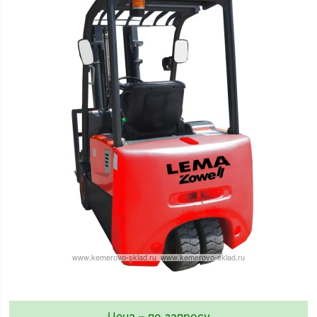
Цена – по запросу