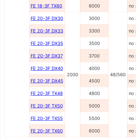
FE 18-3F TX60
6000
по з
FE 20-3F DX30
3000
по з
FE 20-3F DX33
3300
по з
FE 20-3F DX35
3500
по з
FE 20-3F DX37
3700
по з
FE 20-3F DX40
4000
по з
2000
48/560
FE 20-3F DX45
4500
по з
FE 20-3F TX48
4800
по з
FE 20-3F TX50
5000
по з
FE 20-3F TX55
5500
по з
FE 20-3F TX60
6000
по з