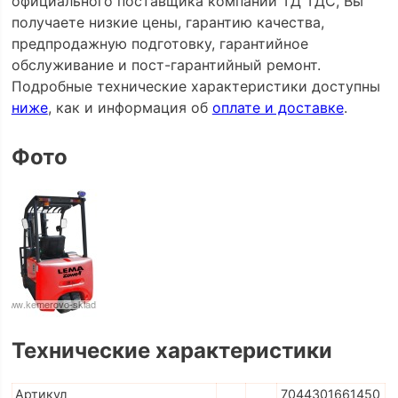
официального поставщика компании ТД ТДС, Вы
получаете низкие цены, гарантию качества,
предпродажную подготовку, гарантийное
обслуживание и пост-гарантийный ремонт.
Подробные технические характеристики доступны
ниже
, как и информация об
оплате и доставке
.
Фото
Технические характеристики
Артикул
7044301661450