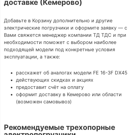
доставке (Кемерово)
Добавьте в Корзину дополнительно и другие
электрические погрузчики и оформите заявку — с
Вами свяжется менеджер компании ТД ТДС и при
необходимости поможет с выбором наиболее
подходящей модели под конкретные условия
эксплуатации, а также:
расскажет об аналогах модели FE 16-3F DX45
действующих скидках и акциях
предоставит счёт на оплату
оформит доставку в Кемерово или области
(возможен самовывоз)
Рекомендуемые трехопорные
электропогрузчики