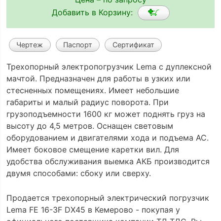
Добавить в Корзину:
Чертеж
Паспорт
Сертификат
Трехопорный электропогрузчик Lema с дуплексной
мачтой. Предназначен для работы в узких или
стесненных помещениях. Имеет небольшие
габариты и малый радиус поворота. При
грузоподъемности 1600 кг может поднять груз на
высоту до 4,5 метров. Оснащен световым
оборудованием и двигателями хода и подъема АС.
Имеет боковое смещение каретки вил. Для
удобства обслуживания выемка АКБ производится
двумя способами: сбоку или сверху.
Продается трехопорный электрический погрузчик
Lema FE 16-3F DX45 в Кемерово - покупая у