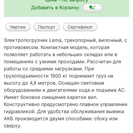
Добавить в Корзину:
Чертеж
Паспорт
Сертификат
Электропогрузчик Lema, трехопорный, вилочный, с
противовесом. Компактная модель, которая
позволяет работать в небольших складах или в
помещениях с узкими проходами. Рассчитан для
работы со средними нагрузками. При
грузоподъемности 1800 кг поднимает груз на
высоту до 4,8 метров. Оснащен световым
оборудованием и двигателями хода и подъема АС.
Имеет боковое смещение каретки вил.
Конструктивно предусмотрено плавное управление
гидравликой. Для удобства обслуживания выемка
АКБ производится двумя способами: сбоку или
сверху.