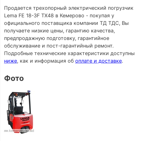
Продается трехопорный электрический погрузчик
Lema FE 18-3F TX48 в Кемерово - покупая у
официального поставщика компании ТД ТДС, Вы
получаете низкие цены, гарантию качества,
предпродажную подготовку, гарантийное
обслуживание и пост-гарантийный ремонт.
Подробные технические характеристики доступны
ниже
, как и информация об
оплате и доставке
.
Фото