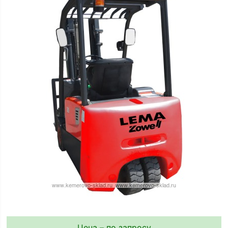
Цена – по запросу