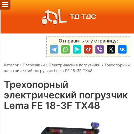
ТД ТДС
Отправить эту страницу:
Каталог
›
Погрузчики
›
Электрические погрузчики
›
Трехопорный
электрический погрузчик Lema FE 18-3F TX48
Трехопорный
электрический погрузчик
Lema FE 18-3F TX48