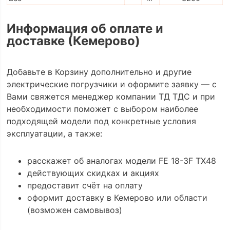
Информация об оплате и
доставке (Кемерово)
Добавьте в Корзину дополнительно и другие
электрические погрузчики и оформите заявку — с
Вами свяжется менеджер компании ТД ТДС и при
необходимости поможет с выбором наиболее
подходящей модели под конкретные условия
эксплуатации, а также:
расскажет об аналогах модели FE 18-3F TX48
действующих скидках и акциях
предоставит счёт на оплату
оформит доставку в Кемерово или области
(возможен самовывоз)