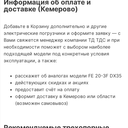
Информация об оплате и
доставке (Кемерово)
Добавьте в Корзину дополнительно и другие
электрические погрузчики и оформите заявку — с
Вами свяжется менеджер компании ТД ТДС и при
необходимости поможет с выбором наиболее
подходящей модели под конкретные условия
эксплуатации, а также:
расскажет об аналогах модели FE 20-3F DX35
действующих скидках и акциях
предоставит счёт на оплату
оформит доставку в Кемерово или области
(возможен самовывоз)
Рекомендуемые трехопорные