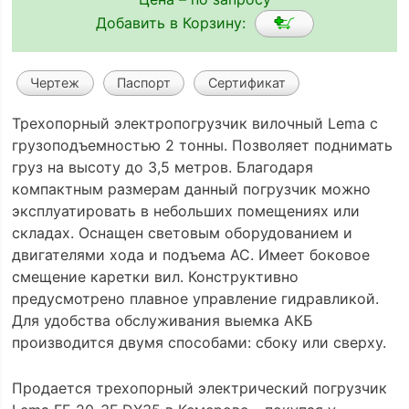
Добавить в Корзину:
Чертеж
Паспорт
Сертификат
Трехопорный электропогрузчик вилочный Lema с
грузоподъемностью 2 тонны. Позволяет поднимать
груз на высоту до 3,5 метров. Благодаря
компактным размерам данный погрузчик можно
эксплуатировать в небольших помещениях или
складах. Оснащен световым оборудованием и
двигателями хода и подъема АС. Имеет боковое
смещение каретки вил. Конструктивно
предусмотрено плавное управление гидравликой.
Для удобства обслуживания выемка АКБ
производится двумя способами: сбоку или сверху.
Продается трехопорный электрический погрузчик