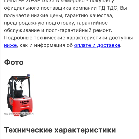
Lema FE 20-3F DX35 в Кемерово - покупая у
официального поставщика компании ТД ТДС, Вы
получаете низкие цены, гарантию качества,
предпродажную подготовку, гарантийное
обслуживание и пост-гарантийный ремонт.
Подробные технические характеристики доступны
ниже
, как и информация об
оплате и доставке
.
Фото
Технические характеристики