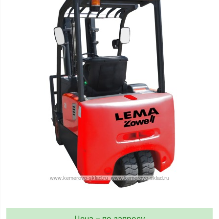
Цена – по запросу