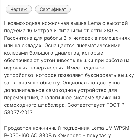
Чертеж
Сертификат
Несамоходная ножничная вышка Lema с высотой
подъема 16 метров и питанием от сети 380 В.
Рассчитана для работы 2-х человек в помещениях
или на складах. Оснащается пневматическими
колесами большого диаметра, которые
обеспечивают устойчивость вышки при работе на
неровных поверхностях. Имеет сцепное
устройство, которое позволяет буксировать вышку
за тягачом по объекту. Опционально доступно
дополнительное самоходное устройство для
перемещения, аналогичное системе движения
самоходного штабелера. Соответствует ГОСТ Р
53037-2013.
Продается ножничный подъемник Lema LM WPSM-
B-030-160 AC 380В в Кемерово - покупая у