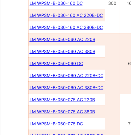
LM WPSM-B-030-160 DC
300
160
LM WPSM-B-030-160 AC 220B-DC
LM WPSM-B-030-160 AC 380B-DC
LM WPSM-B-050-060 AC 220B
LM WPSM-B-050-060 AC 380B
LM WPSM-B-050-060 DC
60
LM WPSM-B-050-060 AC 220В-DC
LM WPSM-B-050-060 AC 380В-DC
LM WPSM-B-050-075 AC 220В
LM WPSM-B-050-075 AC 380В
LM WPSM-B-050-075 DC
75