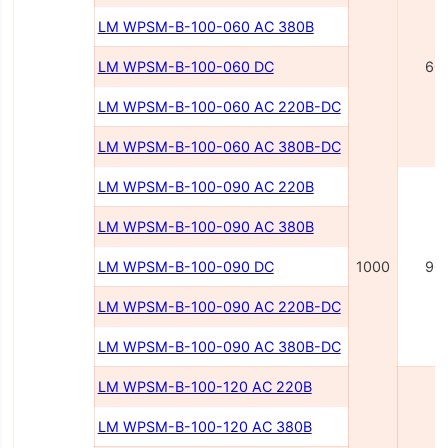
LM WPSM-B-100-060 AC 380В
LM WPSM-B-100-060 DC
60
LM WPSM-B-100-060 AC 220В-DC
LM WPSM-B-100-060 AC 380В-DC
LM WPSM-B-100-090 AC 220В
LM WPSM-B-100-090 AC 380В
LM WPSM-B-100-090 DC
1000
90
LM WPSM-B-100-090 AC 220B-DC
LM WPSM-B-100-090 AC 380B-DC
LM WPSM-B-100-120 AC 220B
LM WPSM-B-100-120 AC 380B