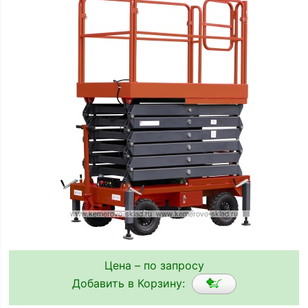
Цена – по запросу
Добавить в Корзину: