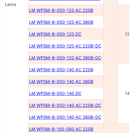
Lema
LM WPSM-B-050-120 AC 220В
LM WPSM-B-050-120 AC 380В
LM WPSM-B-050-120 DC
120
LM WPSM-B-050-120 AC 220В-DC
LM WPSM-B-050-120 AC 380В-DC
LM WPSM-B-050-140 AC 220В
LM WPSM-B-050-140 AC 380В
LM WPSM-B-050-140 DC
140
LM WPSM-B-050-140 AC 220В-DC
LM WPSM-B-050-140 AC 380В-DC
LM WPSM-B-100-060 AC 220В