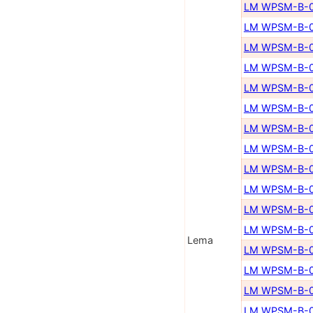
LM WPSM-B-0
LM WPSM-B-0
LM WPSM-B-0
LM WPSM-B-0
LM WPSM-B-0
LM WPSM-B-0
LM WPSM-B-0
LM WPSM-B-0
LM WPSM-B-0
LM WPSM-B-0
LM WPSM-B-0
LM WPSM-B-0
Lema
LM WPSM-B-0
LM WPSM-B-0
LM WPSM-B-0
LM WPSM-B-0