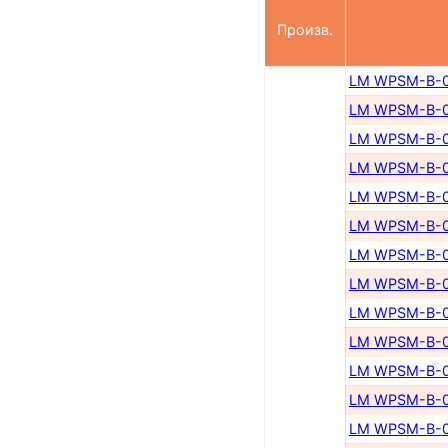
Произв.
LM WPSM-B-0
LM WPSM-B-0
LM WPSM-B-0
LM WPSM-B-0
LM WPSM-B-0
LM WPSM-B-0
LM WPSM-B-0
LM WPSM-B-0
LM WPSM-B-0
LM WPSM-B-0
LM WPSM-B-0
LM WPSM-B-0
LM WPSM-B-0