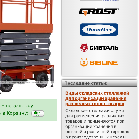
Последние статьи:
Виды складских стеллажей
для организации хранения
различных типов товаров
 – по запросу
Складские стеллажи служат
 в Корзину:
для размещения различных
товаров и применяются при
организации хранения в
оптовой и розничной торговле,
в производственных цехах и