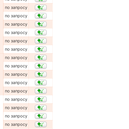
по запросу
по запросу
по запросу
по запросу
по запросу
по запросу
по запросу
по запросу
по запросу
по запросу
по запросу
по запросу
по запросу
по запросу
по запросу