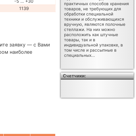
-5 … +30
практичных способов хранения
1139
товаров, не требующих для
обработки специальной
техники и обслуживающихся
вручную, являются полочные
стеллажи. На них можно
расположить как штучные
товары, так и в
ите заявку — с Вами
индивидуальной упаковке, в
том числе и рассыпные в
ром наиболее
специальных...
Счетчики: