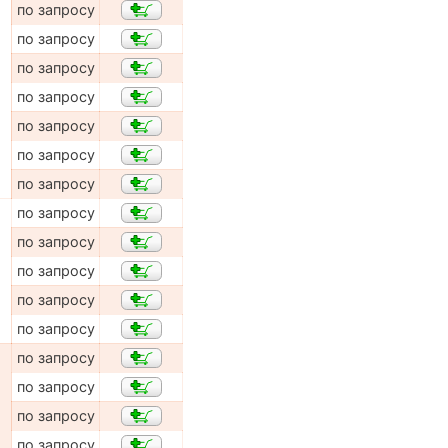
по запросу
по запросу
по запросу
по запросу
по запросу
по запросу
по запросу
по запросу
по запросу
по запросу
по запросу
по запросу
по запросу
по запросу
по запросу
по запросу