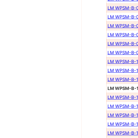
LM WPSM-B-0
LM WPSM-B-0
LM WPSM-B-0
LM WPSM-B-0
LM WPSM-B-0
LM WPSM-B-0
LM WPSM-B-1
LM WPSM-B-1
LM WPSM-B-1
LM WPSM-B-1
LM WPSM-B-1
LM WPSM-B-1
LM WPSM-B-1
LM WPSM-B-1
LM WPSM-B-1