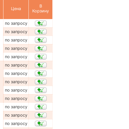
В
Цена
Корзину
по запросу
по запросу
по запросу
по запросу
по запросу
по запросу
по запросу
по запросу
по запросу
по запросу
по запросу
по запросу
по запросу