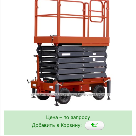
Цена – по запросу
Добавить в Корзину: