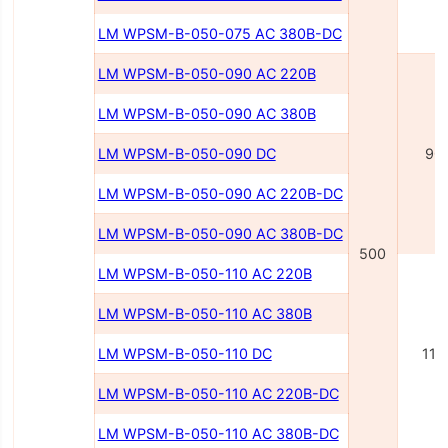
LM WPSM-B-050-075 AC 380В-DC
LM WPSM-B-050-090 AC 220В
LM WPSM-B-050-090 AC 380В
LM WPSM-B-050-090 DC
90
LM WPSM-B-050-090 AC 220В-DC
LM WPSM-B-050-090 AC 380В-DC
500
LM WPSM-B-050-110 AC 220В
LM WPSM-B-050-110 AC 380В
LM WPSM-B-050-110 DC
110
LM WPSM-B-050-110 AC 220В-DC
LM WPSM-B-050-110 AC 380В-DC