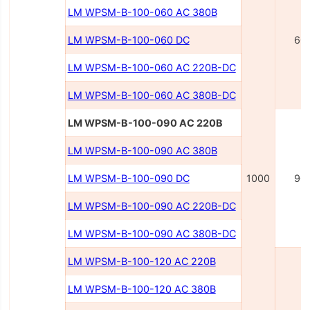
LM WPSM-B-100-060 AC 380В
LM WPSM-B-100-060 DC
60
LM WPSM-B-100-060 AC 220В-DC
LM WPSM-B-100-060 AC 380В-DC
LM WPSM-B-100-090 AC 220В
LM WPSM-B-100-090 AC 380В
LM WPSM-B-100-090 DC
1000
90
LM WPSM-B-100-090 AC 220B-DC
LM WPSM-B-100-090 AC 380B-DC
LM WPSM-B-100-120 AC 220B
LM WPSM-B-100-120 AC 380B