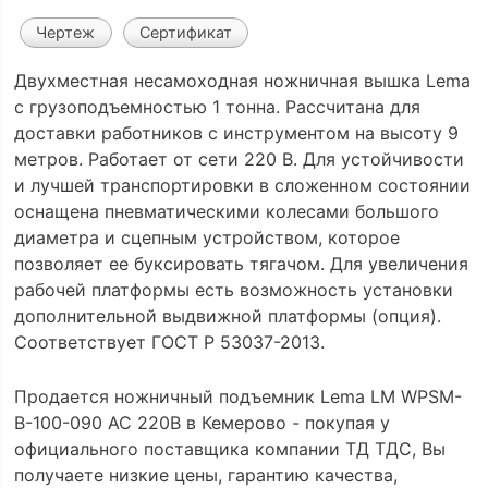
Чертеж
Сертификат
Двухместная несамоходная ножничная вышка Lema
с грузоподъемностью 1 тонна. Рассчитана для
доставки работников с инструментом на высоту 9
метров. Работает от сети 220 В. Для устойчивости
и лучшей транспортировки в сложенном состоянии
оснащена пневматическими колесами большого
диаметра и сцепным устройством, которое
позволяет ее буксировать тягачом. Для увеличения
рабочей платформы есть возможность установки
дополнительной выдвижной платформы (опция).
Соответствует ГОСТ Р 53037-2013.
Продается ножничный подъемник Lema LM WPSM-
B-100-090 AC 220В в Кемерово - покупая у
официального поставщика компании ТД ТДС, Вы
получаете низкие цены, гарантию качества,