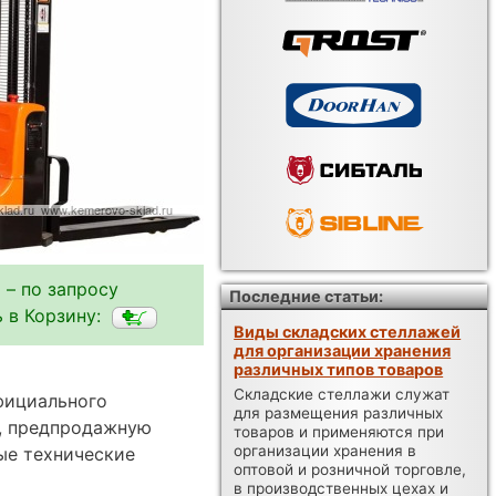
 – по запросу
Последние статьи:
 в Корзину:
Виды складских стеллажей
для организации хранения
различных типов товаров
Складские стеллажи служат
фициального
для размещения различных
а, предпродажную
товаров и применяются при
организации хранения в
ые технические
оптовой и розничной торговле,
в производственных цехах и