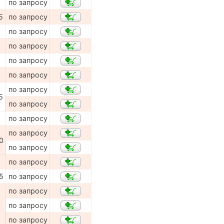
по запросу
5
по запросу
по запросу
по запросу
по запросу
по запросу
по запросу
5
по запросу
по запросу
по запросу
0
по запросу
по запросу
5
по запросу
по запросу
по запросу
по запросу