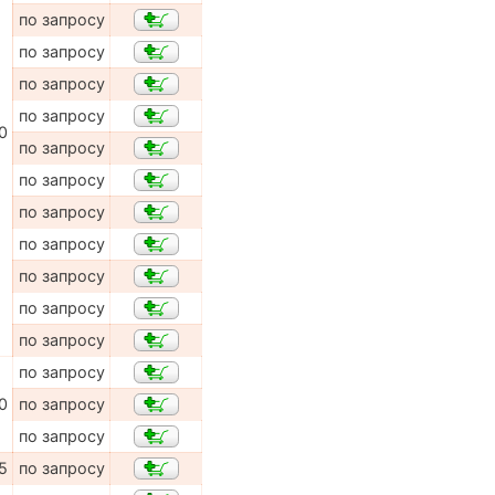
по запросу
по запросу
по запросу
по запросу
0
по запросу
по запросу
по запросу
по запросу
по запросу
по запросу
по запросу
по запросу
0
по запросу
по запросу
5
по запросу