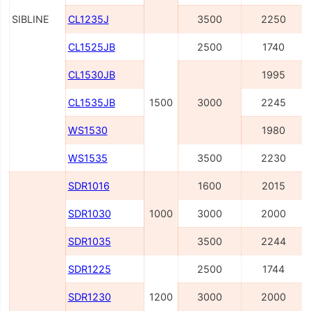
SIBLINE
CL1235J
3500
2250
CL1525JB
2500
1740
CL1530JB
1995
CL1535JB
1500
3000
2245
WS1530
1980
WS1535
3500
2230
SDR1016
1600
2015
SDR1030
1000
3000
2000
SDR1035
3500
2244
SDR1225
2500
1744
SDR1230
1200
3000
2000