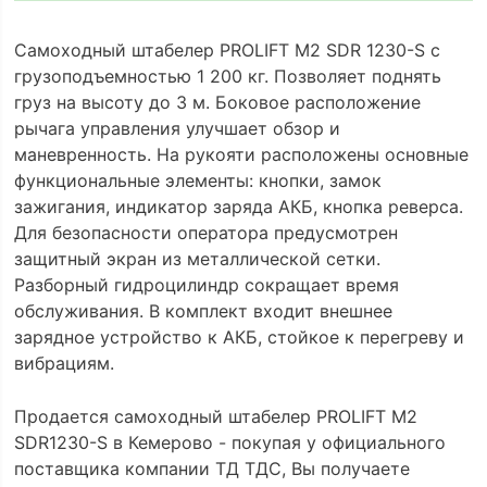
Самоходный штабелер PROLIFT M2 SDR 1230-S с
грузоподъемностью 1 200 кг. Позволяет поднять
груз на высоту до 3 м. Боковое расположение
рычага управления улучшает обзор и
маневренность. На рукояти расположены основные
функциональные элементы: кнопки, замок
зажигания, индикатор заряда АКБ, кнопка реверса.
Для безопасности оператора предусмотрен
защитный экран из металлической сетки.
Разборный гидроцилиндр сокращает время
обслуживания. В комплект входит внешнее
зарядное устройство к АКБ, стойкое к перегреву и
вибрациям.
Продается самоходный штабелер PROLIFT M2
SDR1230-S в Кемерово - покупая у официального
поставщика компании ТД ТДС, Вы получаете