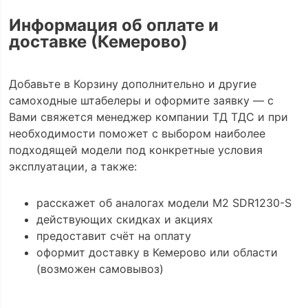
Информация об оплате и
доставке (Кемерово)
Добавьте в Корзину дополнительно и другие
самоходные штабелеры и оформите заявку — с
Вами свяжется менеджер компании ТД ТДС и при
необходимости поможет с выбором наиболее
подходящей модели под конкретные условия
эксплуатации, а также:
расскажет об аналогах модели M2 SDR1230-S
действующих скидках и акциях
предоставит счёт на оплату
оформит доставку в Кемерово или области
(возможен самовывоз)