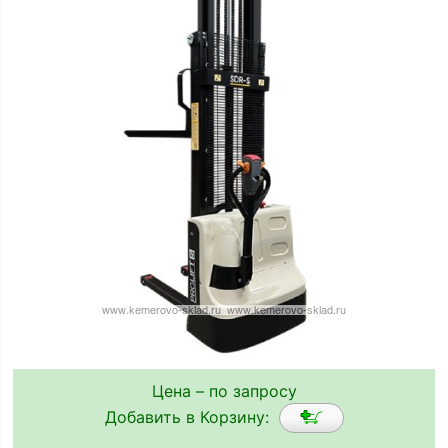
Цена – по запросу
Добавить в Корзину: