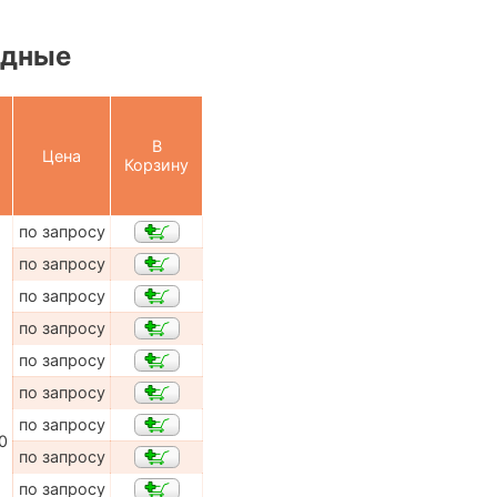
одные
В
Цена
Корзину
по запросу
по запросу
по запросу
по запросу
по запросу
по запросу
по запросу
0
по запросу
по запросу