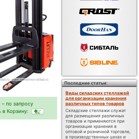
Последние статьи:
Виды складских стеллажей
для организации хранения
 – по запросу
различных типов товаров
Складские стеллажи служат
 в Корзину:
для размещения различных
товаров и применяются при
организации хранения в
оптовой и розничной торговле,
в производственных цехах и