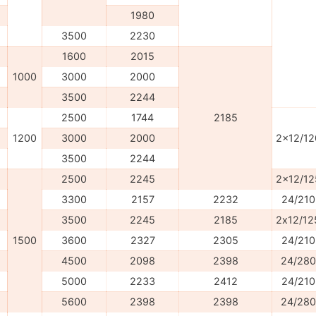
1980
3500
2230
1600
2015
1000
3000
2000
3500
2244
2500
1744
2185
1200
3000
2000
2x12/12
3500
2244
2500
2245
2x12/12
3300
2157
2232
24/210
3500
2245
2185
2х12/12
1500
3600
2327
2305
24/210
4500
2098
2398
24/280
5000
2233
2412
24/210
5600
2398
2398
24/280