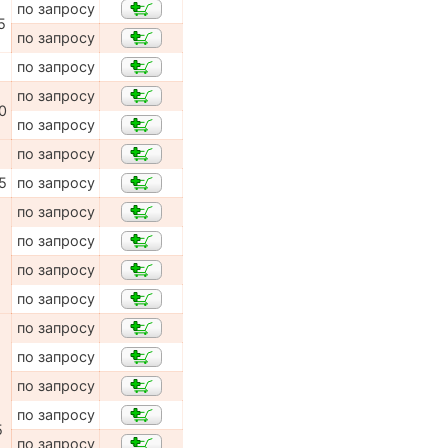
по запросу
5
по запросу
по запросу
по запросу
0
по запросу
по запросу
5
по запросу
по запросу
по запросу
по запросу
по запросу
по запросу
по запросу
по запросу
по запросу
5
по запросу