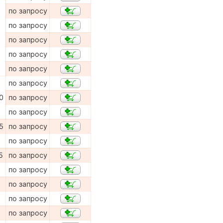
по запросу
по запросу
по запросу
по запросу
по запросу
по запросу
0
по запросу
по запросу
5
по запросу
по запросу
5
по запросу
по запросу
по запросу
по запросу
по запросу