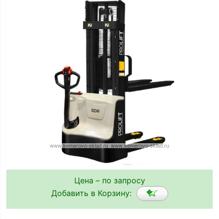
Цена – по запросу
Добавить в Корзину: