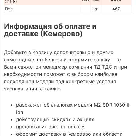
2198)
Вес
кг
460
Информация об оплате и
доставке (Кемерово)
Добавьте в Корзину дополнительно и другие
самоходные штабелеры и оформите заявку — с
Вами свяжется менеджер компании ТД ТДС и при
необходимости поможет с выбором наиболее
подходящей модели под конкретные условия
эксплуатации, а также:
расскажет об аналогах модели M2 SDR 1030 li-
ion
действующих скидках и акциях
предоставит счёт на оплату
оформит доставку в Кемерово или области