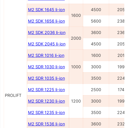
M2 SDK 1645 li-ion
4500
2054
1600
M2 SDK 1656 li-ion
5600
2386
M2 SDK 2036 li-ion
3600
2362
2000
M2 SDK 2045 li-ion
4500
2054
M2 SDR 1016 li-ion
1600
2014
M2 SDR 1030 li-ion
1000
3000
1995
M2 SDR 1035 li-ion
3500
2245
M2 SDR 1225 li-ion
2500
1745
PROLIFT
M2 SDR 1230 li-ion
1200
3000
1995
M2 SDR 1235 li-ion
3500
2245
M2 SDR 1536 li-ion
3600
2327