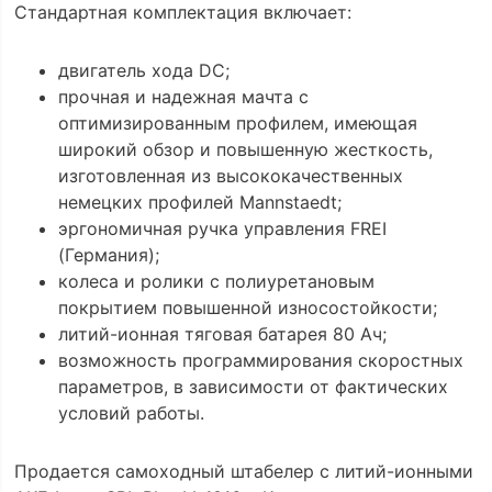
Стандартная комплектация включает:
двигатель хода DC;
прочная и надежная мачта с
оптимизированным профилем, имеющая
широкий обзор и повышенную жесткость,
изготовленная из высококачественных
немецких профилей Mannstaedt;
эргономичная ручка управления FREI
(Германия);
колеса и ролики с полиуретановым
покрытием повышенной износостойкости;
литий-ионная тяговая батарея 80 Ач;
возможность программирования скоростных
параметров, в зависимости от фактических
условий работы.
Продается самоходный штабелер с литий-ионными