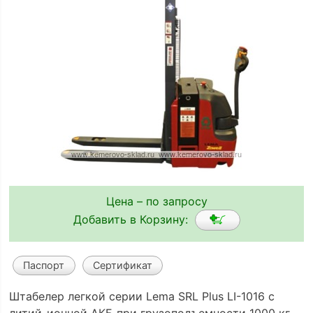
Цена – по запросу
Добавить в Корзину:
Паспорт
Сертификат
Штабелер легкой серии Lema SRL Plus LI-1016 с