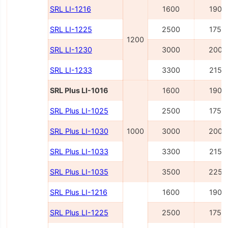
SRL LI-1216
1600
1900
SRL LI-1225
2500
1750
1200
SRL LI-1230
3000
2000
SRL LI-1233
3300
2150
SRL Plus LI-1016
1600
1900
SRL Plus LI-1025
2500
1750
SRL Plus LI-1030
1000
3000
2000
SRL Plus LI-1033
3300
2150
SRL Plus LI-1035
3500
2250
SRL Plus LI-1216
1600
1900
SRL Plus LI-1225
2500
1750