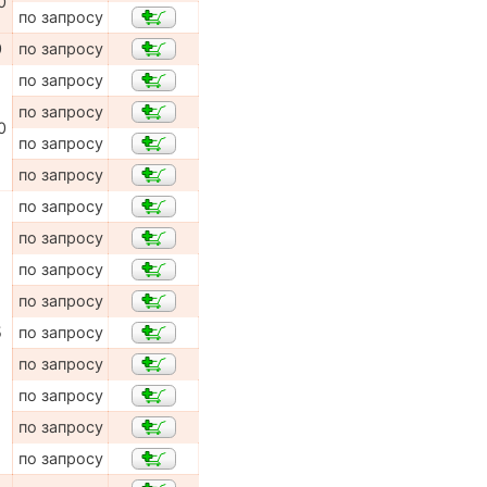
0
по запросу
0
по запросу
по запросу
по запросу
0
по запросу
по запросу
по запросу
по запросу
по запросу
по запросу
5
по запросу
по запросу
по запросу
по запросу
по запросу