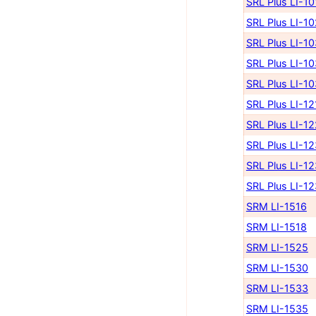
SRL Plus LI-10
SRL Plus LI-1
SRL Plus LI-1
SRL Plus LI-1
SRL Plus LI-1
SRL Plus LI-12
SRL Plus LI-1
SRL Plus LI-1
SRL Plus LI-1
SRL Plus LI-1
SRM LI-1516
SRM LI-1518
SRM LI-1525
SRM LI-1530
SRM LI-1533
SRM LI-1535