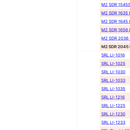
M2 SDR 1545S 
M2 SDR 1635 l
M2 SDR 1645 l
M2 SDR 1656 l
M2 SDR 2036 l
M2 SDR 2045 l
SRL LI-1016
SRL LI-1025
SRL LI-1030
SRL LI-1033
SRL LI-1035
SRL LI-1216
SRL LI-1225
SRL LI-1230
SRL LI-1233