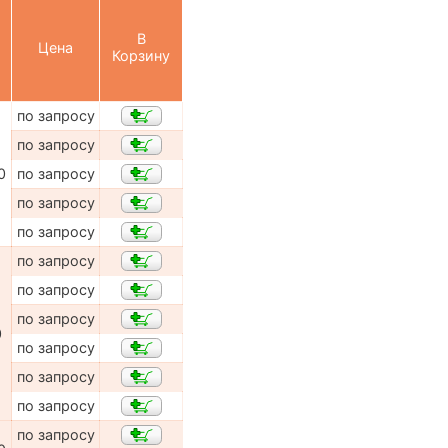
В
Цена
Корзину
по запросу
по запросу
0
по запросу
по запросу
по запросу
по запросу
по запросу
по запросу
0
по запросу
по запросу
по запросу
по запросу