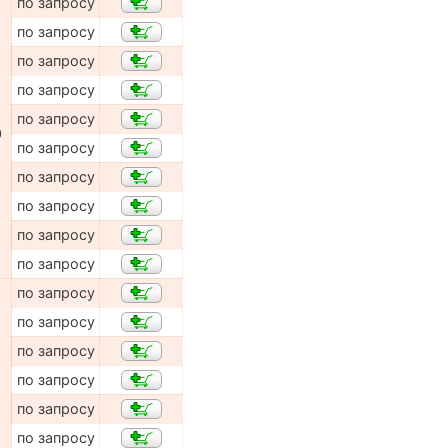
по запросу
по запросу
по запросу
по запросу
по запросу
0
по запросу
по запросу
по запросу
по запросу
по запросу
по запросу
по запросу
по запросу
по запросу
по запросу
по запросу