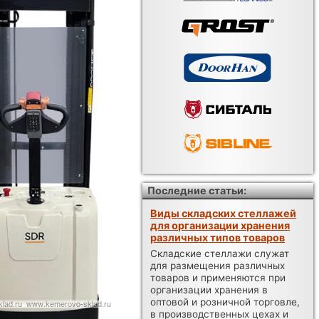
Последние статьи:
Виды складских стеллажей
для организации хранения
различных типов товаров
Складские стеллажи служат
для размещения различных
товаров и применяются при
организации хранения в
оптовой и розничной торговле,
в производственных цехах и