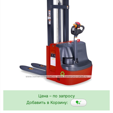
Цена – по запросу
Добавить в Корзину: