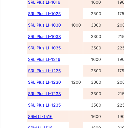
SRL Plus LI-1016
1600
1900
SRL Plus LI-1025
2500
1750
SRL Plus LI-1030
1000
3000
2000
SRL Plus LI-1033
3300
2150
SRL Plus LI-1035
3500
2250
SRL Plus LI-1216
1600
1900
SRL Plus LI-1225
2500
1750
SRL Plus LI-1230
1200
3000
2000
SRL Plus LI-1233
3300
2150
SRL Plus LI-1235
3500
2250
SRM LI-1516
1600
1900
SRM LI-1518
1800
2100