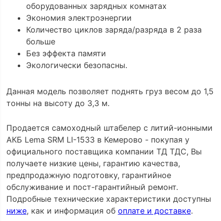
оборудованных зарядных комнатах
Экономия электроэнергии
Количество циклов заряда/разряда в 2 раза
больше
Без эффекта памяти
Экологически безопасны.
Данная модель позволяет поднять груз весом до 1,5
тонны на высоту до 3,3 м.
Продается самоходный штабелер с литий-ионными
АКБ Lema SRM LI-1533 в Кемерово - покупая у
официального поставщика компании ТД ТДС, Вы
получаете низкие цены, гарантию качества,
предпродажную подготовку, гарантийное
обслуживание и пост-гарантийный ремонт.
Подробные технические характеристики доступны
ниже
, как и информация об
оплате и доставке
.