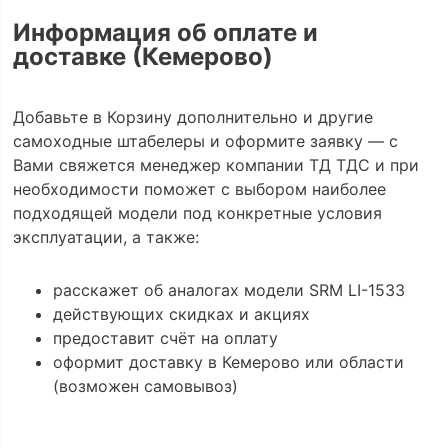
Информация об оплате и
доставке (Кемерово)
Добавьте в Корзину дополнительно и другие
самоходные штабелеры и оформите заявку — с
Вами свяжется менеджер компании ТД ТДС и при
необходимости поможет с выбором наиболее
подходящей модели под конкретные условия
эксплуатации, а также:
расскажет об аналогах модели SRM LI-1533
действующих скидках и акциях
предоставит счёт на оплату
оформит доставку в Кемерово или области
(возможен самовывоз)