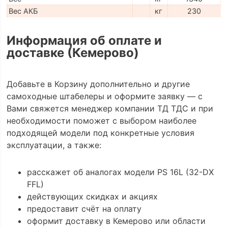
Вес АКБ
кг
230
Информация об оплате и
доставке (Кемерово)
Добавьте в Корзину дополнительно и другие
самоходные штабелеры и оформите заявку — с
Вами свяжется менеджер компании ТД ТДС и при
необходимости поможет с выбором наиболее
подходящей модели под конкретные условия
эксплуатации, а также:
расскажет об аналогах модели PS 16L (32-DX
FFL)
действующих скидках и акциях
предоставит счёт на оплату
оформит доставку в Кемерово или области