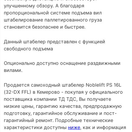
улучшенному обзору. А благодаря
пропорциональной системе подъема вил
штабелирование паллетированного груза
становится безопаснее и быстрее.
Данный штабелер представлен с функцией
свободного подъема
Опционально доступно оснащение раздвижными
вилами.
Продается самоходный штабелер Noblelift PS 16L
(32-DX FFL) в Кемерово - покупая у официального
поставщика компании ТД ТДС, Вы получаете
низкие цены, гарантию качества, предпродажную
подготовку, гарантийное обслуживание и пост-
гарантийный ремонт. Подробные технические
характеристики доступны
ниже
, как и информация