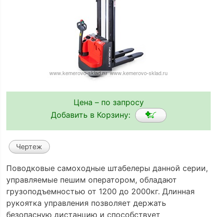
Цена – по запросу
Добавить в Корзину:
Чертеж
Поводковые самоходные штабелеры данной серии,
управляемые пешим оператором, обладают
грузоподъемностью от 1200 до 2000кг. Длинная
рукоятка управления позволяет держать
безопасную дистанцию и способствует