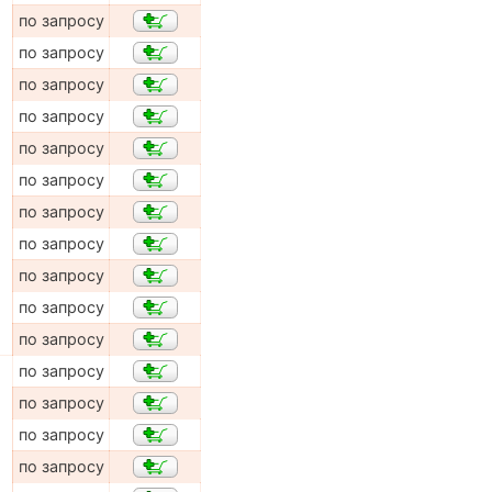
по запросу
по запросу
по запросу
по запросу
по запросу
по запросу
по запросу
по запросу
по запросу
по запросу
по запросу
по запросу
по запросу
по запросу
по запросу