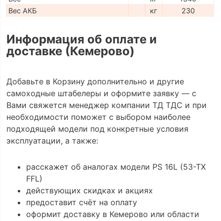
Вес АКБ
кг
230
Информация об оплате и
доставке (Кемерово)
Добавьте в Корзину дополнительно и другие
самоходные штабелеры и оформите заявку — с
Вами свяжется менеджер компании ТД ТДС и при
необходимости поможет с выбором наиболее
подходящей модели под конкретные условия
эксплуатации, а также:
расскажет об аналогах модели PS 16L (53-TX
FFL)
действующих скидках и акциях
предоставит счёт на оплату
оформит доставку в Кемерово или области