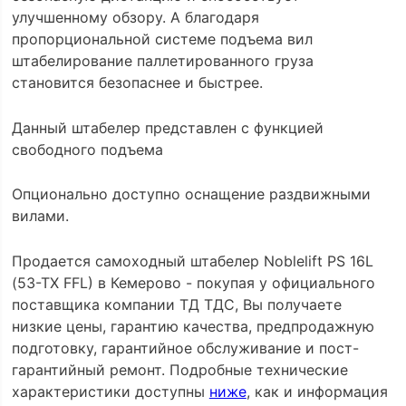
улучшенному обзору. А благодаря
пропорциональной системе подъема вил
штабелирование паллетированного груза
становится безопаснее и быстрее.
Данный штабелер представлен с функцией
свободного подъема
Опционально доступно оснащение раздвижными
вилами.
Продается самоходный штабелер Noblelift PS 16L
(53-TX FFL) в Кемерово - покупая у официального
поставщика компании ТД ТДС, Вы получаете
низкие цены, гарантию качества, предпродажную
подготовку, гарантийное обслуживание и пост-
гарантийный ремонт. Подробные технические
характеристики доступны
ниже
, как и информация