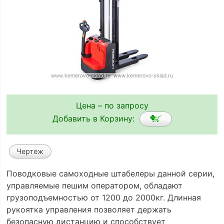
Цена – по запросу
Добавить в Корзину:
Чертеж
Поводковые самоходные штабелеры данной серии,
управляемые пешим оператором, обладают
грузоподъемностью от 1200 до 2000кг. Длинная
рукоятка управления позволяет держать
безопасную дистанцию и способствует