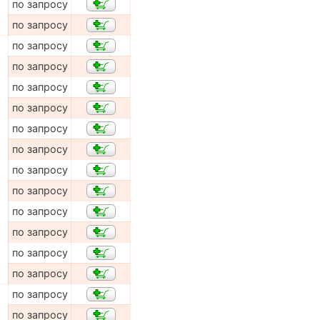
по запросу
по запросу
по запросу
по запросу
по запросу
по запросу
по запросу
по запросу
по запросу
по запросу
по запросу
по запросу
по запросу
по запросу
по запросу
по запросу