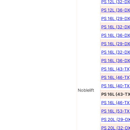
PS 12L (32-DX
PS 12L (36-DX
PS 16L (29-DX
PS 16L (32-DX
PS 16L (36-DX
PS 16L (29-DX
PS 16L (32-DX
PS 16L (36-DX
PS 16L (43-TX
PS 16L (46-TX
PS 16L (40-TX
Noblelift
PS 16L (43-TX
PS 16L (46-TX
PS 16L (53-TX
PS 20L (29-DX
PS 20L (32-DX