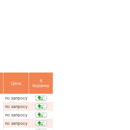
В
Цена
Корзину
по запросу
по запросу
по запросу
по запросу