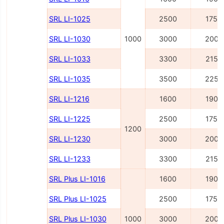
SRL LI-1025
2500
1750
SRL LI-1030
1000
3000
2000
SRL LI-1033
3300
2150
SRL LI-1035
3500
2250
SRL LI-1216
1600
1900
SRL LI-1225
2500
1750
1200
SRL LI-1230
3000
2000
SRL LI-1233
3300
2150
SRL Plus LI-1016
1600
1900
SRL Plus LI-1025
2500
1750
SRL Plus LI-1030
1000
3000
2000