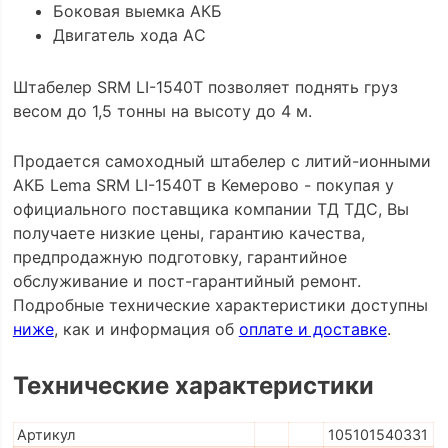
Боковая выемка АКБ
Двигатель хода AС
Штабелер SRM LI-1540Т позволяет поднять груз
весом до 1,5 тонны на высоту до 4 м.
Продается самоходный штабелер с литий-ионными
АКБ Lema SRM LI-1540Т в Кемерово - покупая у
официального поставщика компании ТД ТДС, Вы
получаете низкие цены, гарантию качества,
предпродажную подготовку, гарантийное
обслуживание и пост-гарантийный ремонт.
Подробные технические характеристики доступны
ниже
, как и информация об
оплате и доставке
.
Технические характеристики
Артикул
105101540331