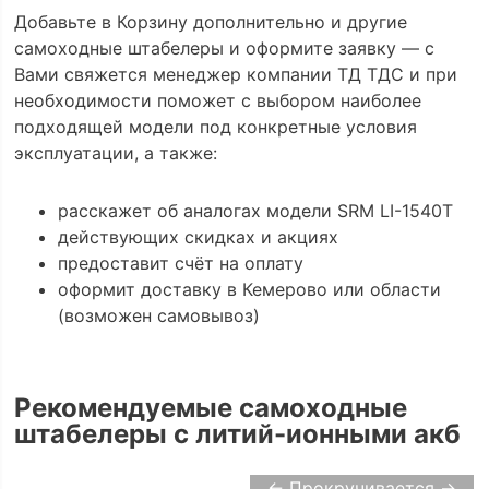
Добавьте в Корзину дополнительно и другие
самоходные штабелеры и оформите заявку — с
Вами свяжется менеджер компании ТД ТДС и при
необходимости поможет с выбором наиболее
подходящей модели под конкретные условия
эксплуатации, а также:
расскажет об аналогах модели SRM LI-1540Т
действующих скидках и акциях
предоставит счёт на оплату
оформит доставку в Кемерово или области
(возможен самовывоз)
Рекомендуемые самоходные
штабелеры с литий-ионными акб
← Прокручивается →