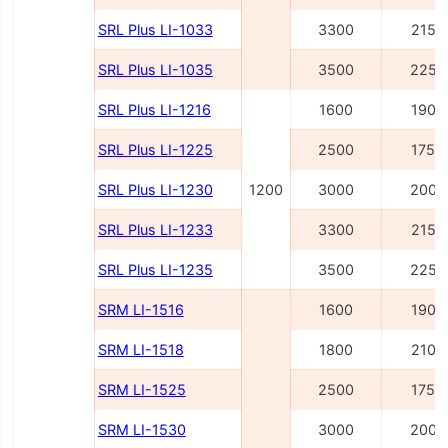
SRL Plus LI-1033
3300
2150
SRL Plus LI-1035
3500
2250
SRL Plus LI-1216
1600
1900
SRL Plus LI-1225
2500
1750
SRL Plus LI-1230
1200
3000
2000
SRL Plus LI-1233
3300
2150
SRL Plus LI-1235
3500
2250
SRM LI-1516
1600
1900
SRM LI-1518
1800
2100
SRM LI-1525
2500
1755
SRM LI-1530
3000
2005