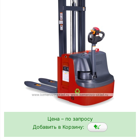
Цена – по запросу
Добавить в Корзину: